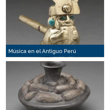
Música en el Antiguo Perú