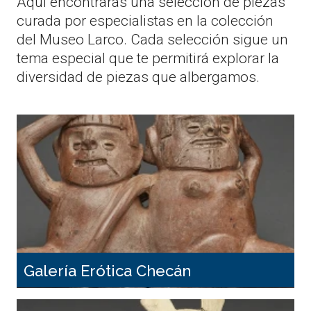
Aquí encontrarás una selección de piezas
curada por especialistas en la colección
del Museo Larco. Cada selección sigue un
tema especial que te permitirá explorar la
diversidad de piezas que albergamos.
Galería Erótica Checán