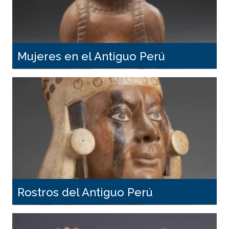
Mujeres en el Antiguo Perú
Rostros del Antiguo Perú