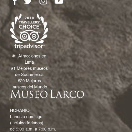
#1 Atracciones en
Lima
#1 Mejores museos
de Sudamérica
#20 Mejores
museos del Mundo
HORARIO:
Lunes a domingo
(incluido feriados)
de 9:00 a.m. a 7:00 p.m.