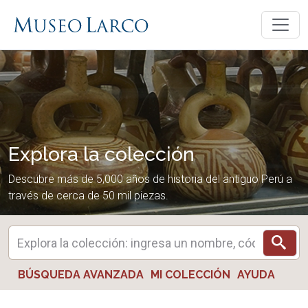
Explora la colección
Descubre más de 5,000 años de historia del antiguo Perú a
través de cerca de 50 mil piezas.
BÚSQUEDA AVANZADA
MI COLECCIÓN
AYUDA