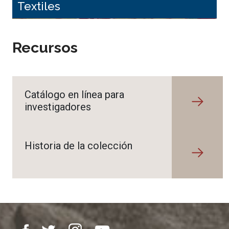
Textiles
Recursos
Catálogo en línea para
investigadores
Historia de la colección