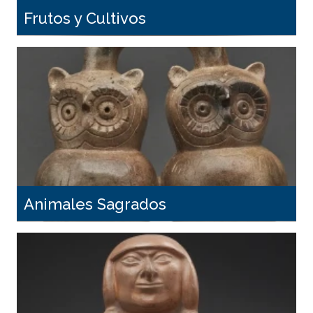
Frutos y Cultivos
Animales Sagrados