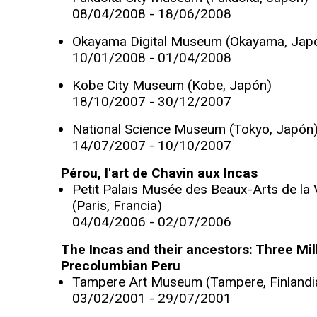
08/04/2008 - 18/06/2008
Okayama Digital Museum (Okayama, Jap
10/01/2008 - 01/04/2008
Kobe City Museum (Kobe, Japón)
18/10/2007 - 30/12/2007
National Science Museum (Tokyo, Japón
14/07/2007 - 10/10/2007
Pérou, l'art de Chavin aux Incas
Petit Palais Musée des Beaux-Arts de la V
(Paris, Francia)
04/04/2006 - 02/07/2006
The Incas and their ancestors: Three Mil
Precolumbian Peru
Tampere Art Museum (Tampere, Finlandi
03/02/2001 - 29/07/2001