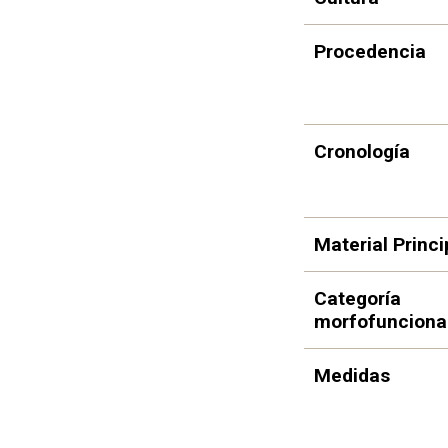
Procedencia
Cronología
Material Princi
Categoría
morfofunciona
Medidas