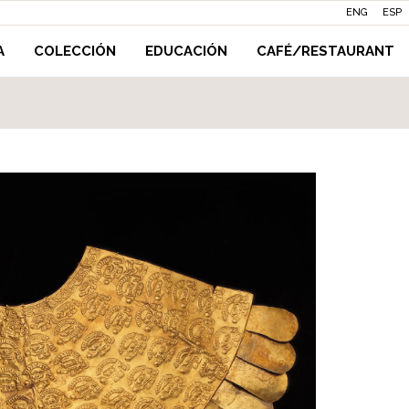
ENG
ESP
A
COLECCIÓN
EDUCACIÓN
CAFÉ/RESTAURANT