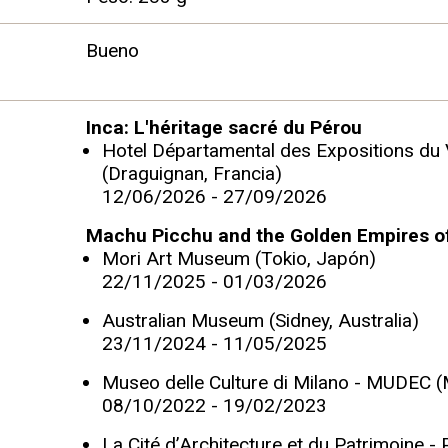
Bueno
Inca: L'héritage sacré du Pérou
Hotel Départamental des Expositions du 
(Draguignan, Francia)
12/06/2026 - 27/09/2026
Machu Picchu and the Golden Empires o
Mori Art Museum (Tokio, Japón)
22/11/2025 - 01/03/2026
Australian Museum (Sidney, Australia)
23/11/2024 - 11/05/2025
Museo delle Culture di Milano - MUDEC (Mi
08/10/2022 - 19/02/2023
La Cité d’Architecture et du Patrimoine - 