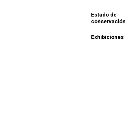
Estado de
conservación
Exhibiciones