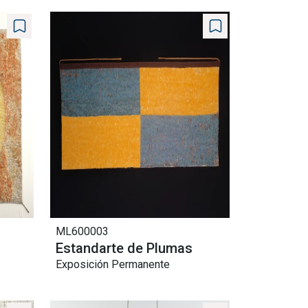
ML600003
Estandarte de Plumas
Exposición Permanente