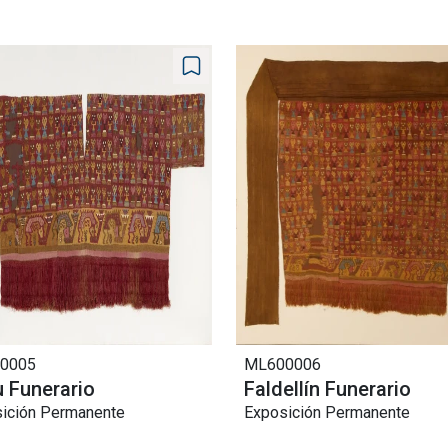
0005
ML600006
 Funerario
Faldellín Funerario
ición Permanente
Exposición Permanente