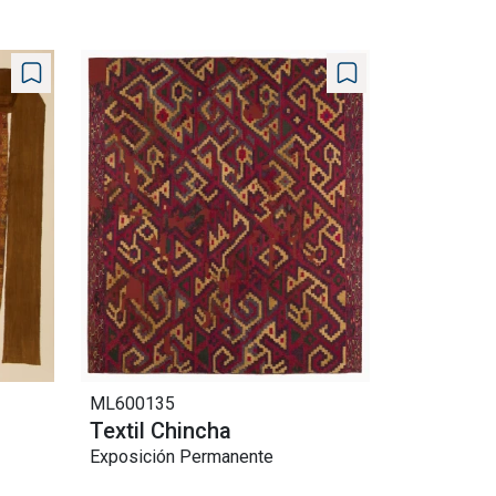
ML600135
Textil Chincha
Exposición Permanente