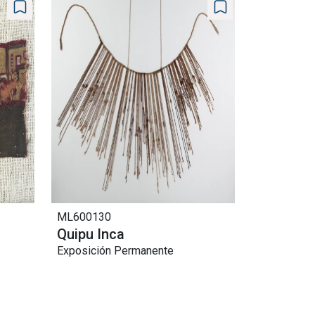
ML600130
Quipu Inca
Exposición Permanente