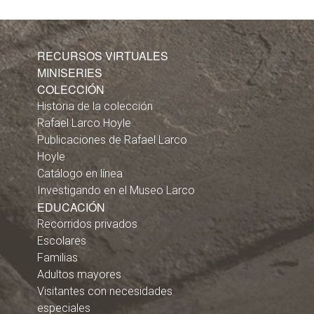
RECURSOS VIRTUALES
MINISERIES
COLECCIÓN
Historia de la colección
Rafael Larco Hoyle
Publicaciones de Rafael Larco
Hoyle
Catálogo en línea
Investigando en el Museo Larco
EDUCACIÓN
Recorridos privados
Escolares
Familias
Adultos mayores
Visitantes con necesidades
especiales