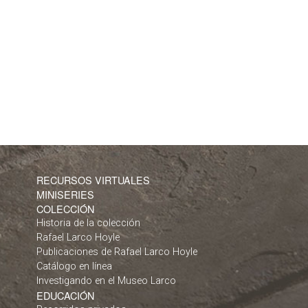
RECURSOS VIRTUALES
MINISERIES
COLECCIÓN
Historia de la colección
Rafael Larco Hoyle
Publicaciones de Rafael Larco Hoyle
Catálogo en línea
Investigando en el Museo Larco
EDUCACIÓN