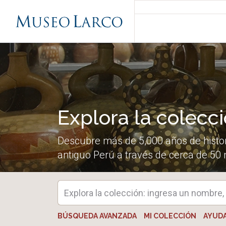
Explora la colecc
Descubre más de 5,000 años de histor
antiguo Perú a través de cerca de 50 
BÚSQUEDA AVANZADA
MI COLECCIÓN
AYUD