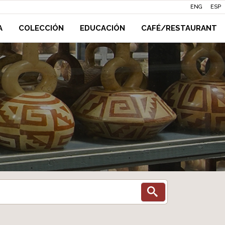
ENG
ESP
A
COLECCIÓN
EDUCACIÓN
CAFÉ/RESTAURANT