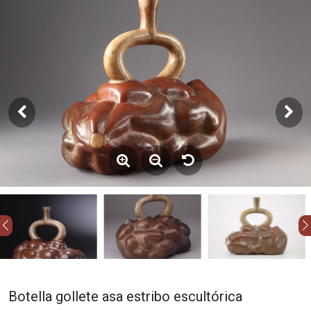
Botella gollete asa estribo escultórica