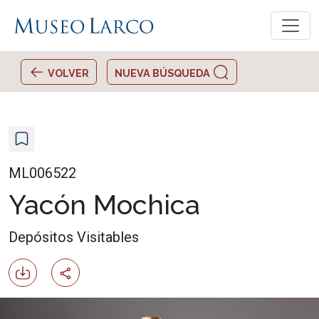
VOLVER
NUEVA BÚSQUEDA
ML006522
Yacón Mochica
Depósitos Visitables