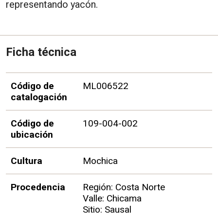
representando yacón.
Ficha técnica
Código de
ML006522
catalogación
Código de
109-004-002
ubicación
Cultura
Mochica
Procedencia
Región: Costa Norte
Valle: Chicama
Sitio: Sausal