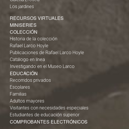
Los jardines
RECURSOS VIRTUALES
MINISERIES
COLECCIÓN
Historia de la colección
Rafael Larco Hoyle
Publicaciones de Rafael Larco Hoyle
Catálogo en línea
Investigando en el Museo Larco
EDUCACIÓN
Recorridos privados
Escolares
Familias
Adultos mayores
Visitantes con necesidades especiales
Estudiantes de educación superior
COMPROBANTES ELECTRÓNICOS