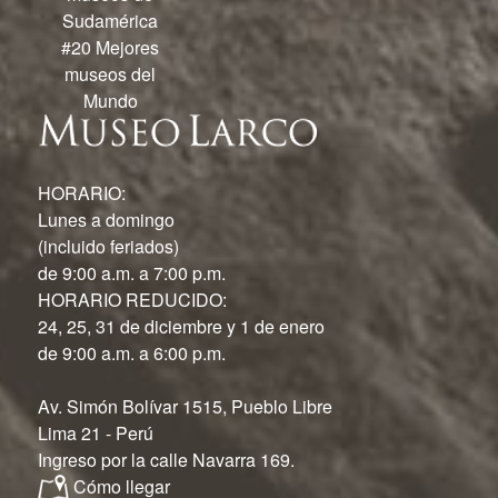
Sudamérica
#20 Mejores
museos del
Mundo
HORARIO:
Lunes a domingo
(incluido feriados)
de 9:00 a.m. a 7:00 p.m.
HORARIO REDUCIDO:
24, 25, 31 de diciembre y 1 de enero
de 9:00 a.m. a 6:00 p.m.
Av. Simón Bolívar 1515, Pueblo Libre
Lima 21 - Perú
Ingreso por la calle Navarra 169.
Cómo llegar