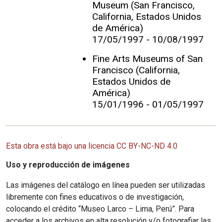
Museum (San Francisco,
California, Estados Unidos
de América)
17/05/1997 - 10/08/1997
Fine Arts Museums of San
Francisco (California,
Estados Unidos de
América)
15/01/1996 - 01/05/1997
Esta obra está bajo una licencia CC BY-NC-ND 4.0
Uso y reproducción de imágenes
Las imágenes del catálogo en línea pueden ser utilizadas
libremente con fines educativos o de investigación,
colocando el crédito “Museo Larco – Lima, Perú”. Para
acceder a los archivos en alta resolución y/o fotografiar las